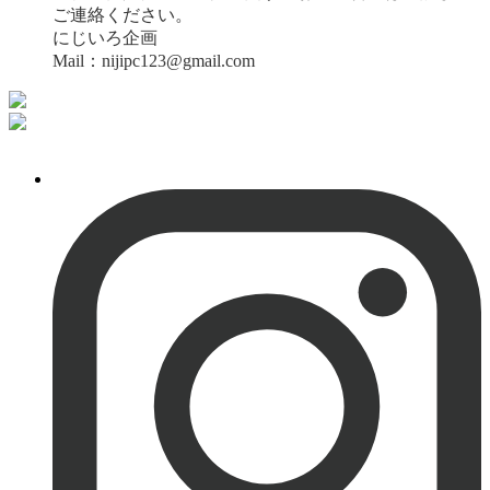
ご連絡ください。
にじいろ企画
Mail：nijipc123@gmail.com