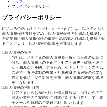
トップ
プライバシーポリシー
プライバシーポリシー
にじいろ企画（以下「当社」といいます）は、以下のとおり
個人情報保護方針を定め、個人情報保護の仕組みを構築し、
全従業員に個人情報保護の重要性の認識と取組みを徹底させ
ることにより、個人情報の保護を推進致します。
1.個人情報の管理
当社は、お客さまの個人情報を正確かつ最新の状態に
保ち、個人情報への不正アクセス・紛失・破損・改ざ
ん・漏洩などを防止するため、セキュリティシステム
の維持・管理体制の整備・社員教育の徹底等の必要な
措置を講じ、安全対策を実施し個人情報の厳重な管理
を行ないます。
2.個人情報の利用目的
お客さまからお預かりした個人情報は、当社からのご
連絡や業務のご案内やご質問に対する回答として、電
子メールや資料のご送付に利用いたします。