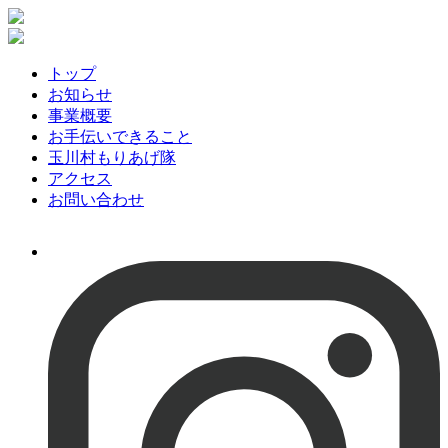
トップ
お知らせ
事業概要
お手伝いできること
玉川村もりあげ隊
アクセス
お問い合わせ