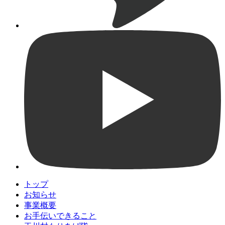
トップ
お知らせ
事業概要
お手伝いできること