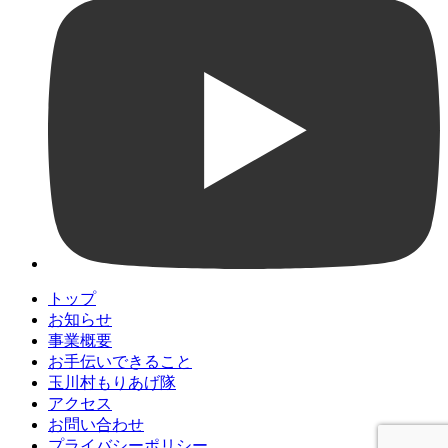
トップ
お知らせ
事業概要
お手伝いできること
玉川村もりあげ隊
アクセス
お問い合わせ
プライバシーポリシー