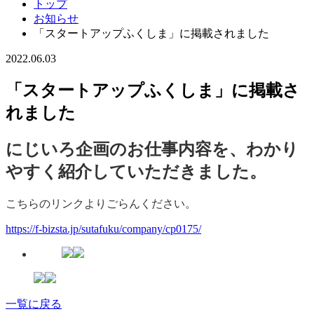
トップ
お知らせ
「スタートアップふくしま」に掲載されました
2022.06.03
「スタートアップふくしま」に掲載さ
れました
にじいろ企画のお仕事内容を、わかり
やすく紹介していただきました。
こちらのリンクよりごらんください。
https://f-bizsta.jp/sutafuku/company/cp0175/
一覧に戻る