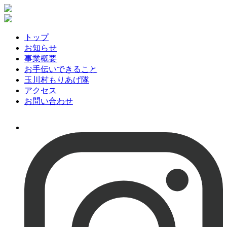
トップ
お知らせ
事業概要
お手伝いできること
玉川村もりあげ隊
アクセス
お問い合わせ